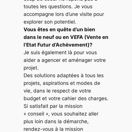
toutes les questions. Je vous
accompagne lors d’une visite pour
explorer son potentiel.
Vous êtes en quête d’un bien
dans le neuf ou en VEFA (Vente en
l’Etat Futur d’Achèvement)?
Je suis également là pour vous
aider a agencer et aménager votre
projet.
Des solutions adaptées à tous les
projets, aspirations et modes de
vie, dans le respect de votre
budget et votre cahier des charges.
Si satisfait par la mission
« conseil », vous souhaitez aller
plus loin dans la démarche,
rendez-vous à la mission