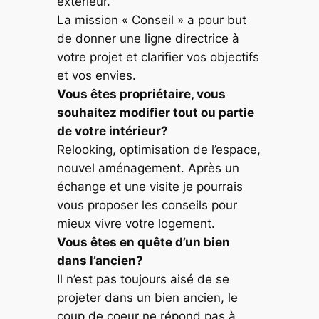
extérieur.
La mission « Conseil » a pour but
de donner une ligne directrice à
votre projet et clarifier vos objectifs
et vos envies.
Vous êtes propriétaire, vous
souhaitez modifier tout ou partie
de votre intérieur?
Relooking, optimisation de l’espace,
nouvel aménagement. Après un
échange et une visite je pourrais
vous proposer les conseils pour
mieux vivre votre logement.
Vous êtes en quête d’un bien
dans l’ancien?
Il n’est pas toujours aisé de se
projeter dans un bien ancien, le
coup de coeur ne répond pas à